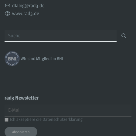
Email:
dialog@rad3.de
Web:
www.rad3.de
Wir sind Mitglied im BNI
rad3 Newsletter
Ich akzeptiere die
Datenschutzerklärung