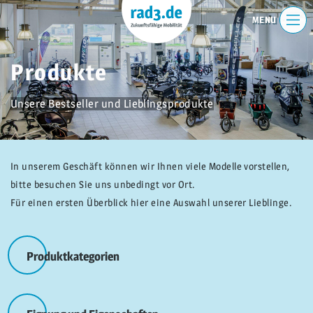
Produkte
Unsere Bestseller und Lieblingsprodukte
In unserem Geschäft können wir Ihnen viele Modelle vorstellen,
bitte besuchen Sie uns unbedingt vor Ort.
Für einen ersten Überblick hier eine Auswahl unserer Lieblinge.
Produktkategorien