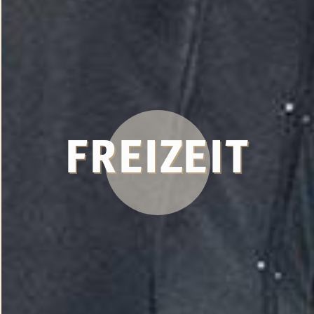
FREIZEIT