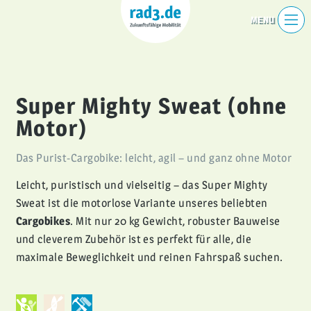
Super Mighty Sweat (ohne
Motor)
Das Purist-Cargobike: leicht, agil – und ganz ohne Motor
Leicht, puristisch und vielseitig – das
Super Mighty
Sweat
ist die motorlose Variante unseres beliebten
Cargobikes
. Mit nur 20 kg Gewicht, robuster Bauweise
und cleverem Zubehör ist es perfekt für alle, die
maximale Beweglichkeit und reinen Fahrspaß suchen.