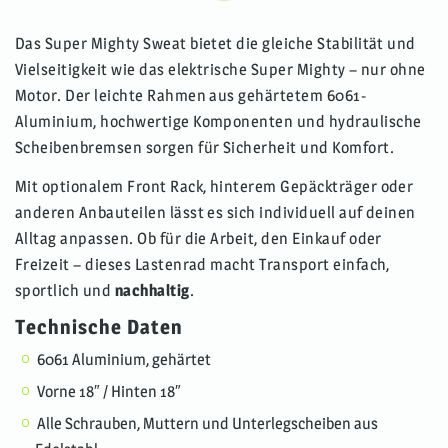
Das
Super Mighty Sweat
bietet die gleiche Stabilität und
Vielseitigkeit wie das elektrische Super Mighty – nur ohne
Motor. Der leichte Rahmen aus gehärtetem 6061-
Aluminium, hochwertige Komponenten und hydraulische
Scheibenbremsen sorgen für Sicherheit und Komfort.
Mit optionalem Front Rack, hinterem Gepäckträger oder
anderen Anbauteilen lässt es sich individuell auf deinen
Alltag anpassen. Ob für die Arbeit, den Einkauf oder
Freizeit – dieses Lastenrad macht Transport einfach,
sportlich und
nachhaltig
.
Technische Daten
6061 Aluminium, gehärtet
Vorne 18″ / Hinten 18″
Alle Schrauben, Muttern und Unterlegscheiben aus