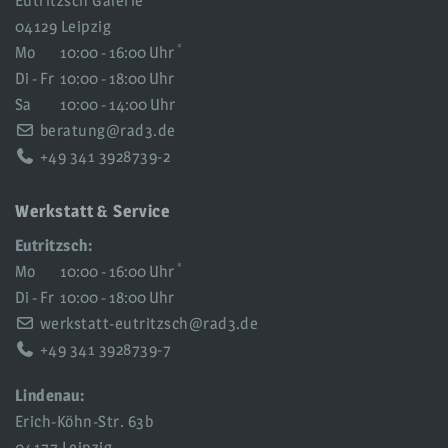
Eutritzsch Galerie
04129 Leipzig
*
Mo
10:00 - 16:00 Uhr
Di - Fr
10:00 - 18:00 Uhr
Sa
10:00 - 14:00 Uhr
beratung@rad3.de
+49 341 3928739-2
Werkstatt & Service
Eutritzsch:
*
Mo
10:00 - 16:00 Uhr
Di - Fr
10:00 - 18:00 Uhr
werkstatt-eutritzsch@rad3.de
+49 341 3928739-7
Lindenau:
Erich-Köhn-Str. 63b
04177 Leipzig