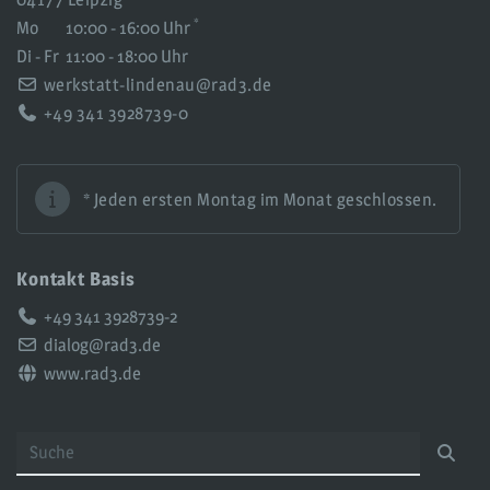
*
Mo
10:00 - 16:00 Uhr
Di - Fr
11:00 - 18:00 Uhr
werkstatt-lindenau@rad3.de
+49 341 3928739-0
* Jeden ersten Montag im Monat geschlossen.
Kontakt Basis
Telefon:
+49 341 3928739-2
Email:
dialog@rad3.de
Web:
www.rad3.de