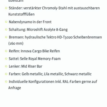
Edelstahl
Ständer: verstärkter Chromoly-Stahl mit austauschbaren
Kunststofffüßen
Nabendynamo in der Front
Schaltung: Microshift Acolyte 8-Gang
Bremsen: hydraulische Tektro HD-T3020 Scheibenbremsen
(160 mm)
Reifen: Innova Cargo Bike Reifen
Sattel: Selle Royal Memory-Foam
Lenker: Mid Riser Bar
Farben: Gelb metallic, Lila metallic, Schwarz metallic
Individuelle Konfigurationen inkl. RAL-Farben gerne auf
Anfrage