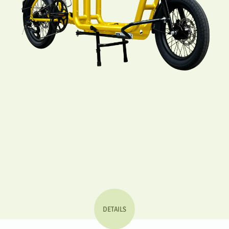
DETAILS