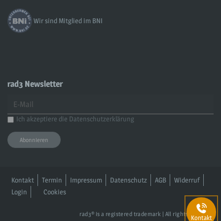
Wir sind Mitglied im BNI
rad3 Newsletter
Ich akzeptiere die
Datenschutzerklärung
Kontakt
Termin
Impressum
Datenschutz
AGB
Widerruf
Login
Cookies
rad3® is a registered trademark | All rights reserved.
Kontakt