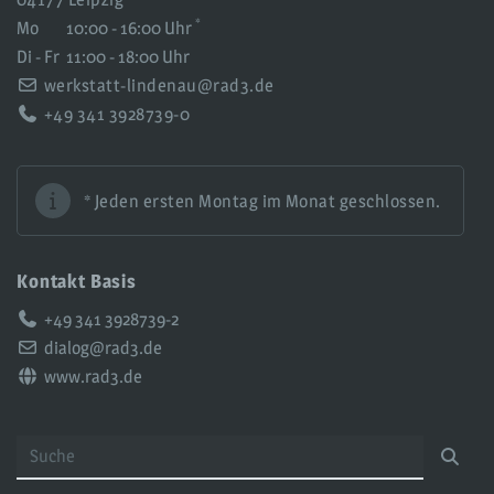
*
Mo
10:00 - 16:00 Uhr
Di - Fr
11:00 - 18:00 Uhr
werkstatt-lindenau@rad3.de
+49 341 3928739-0
* Jeden ersten Montag im Monat geschlossen.
Kontakt Basis
Telefon:
+49 341 3928739-2
Email:
dialog@rad3.de
Web:
www.rad3.de