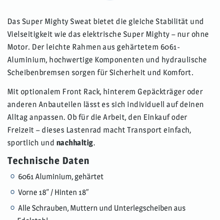
Das
Super Mighty Sweat
bietet die gleiche Stabilität und
Vielseitigkeit wie das elektrische Super Mighty – nur ohne
Motor. Der leichte Rahmen aus gehärtetem 6061-
Aluminium, hochwertige Komponenten und hydraulische
Scheibenbremsen sorgen für Sicherheit und Komfort.
Mit optionalem Front Rack, hinterem Gepäckträger oder
anderen Anbauteilen lässt es sich individuell auf deinen
Alltag anpassen. Ob für die Arbeit, den Einkauf oder
Freizeit – dieses Lastenrad macht Transport einfach,
sportlich und
nachhaltig
.
Technische Daten
6061 Aluminium, gehärtet
Vorne 18″ / Hinten 18″
Alle Schrauben, Muttern und Unterlegscheiben aus