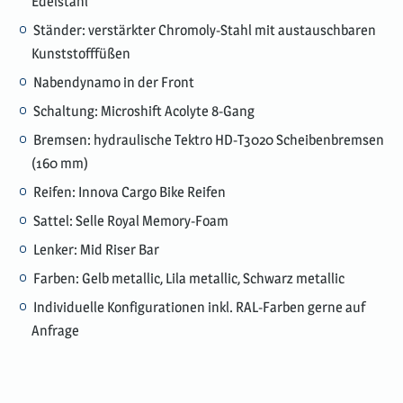
Edelstahl
Ständer: verstärkter Chromoly-Stahl mit austauschbaren
Kunststofffüßen
Nabendynamo in der Front
Schaltung: Microshift Acolyte 8-Gang
Bremsen: hydraulische Tektro HD-T3020 Scheibenbremsen
(160 mm)
Reifen: Innova Cargo Bike Reifen
Sattel: Selle Royal Memory-Foam
Lenker: Mid Riser Bar
Farben: Gelb metallic, Lila metallic, Schwarz metallic
Individuelle Konfigurationen inkl. RAL-Farben gerne auf
Anfrage