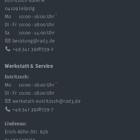
Eutritzsch Galerie
04129 Leipzig
*
Mo
10:00 - 16:00 Uhr
Di - Fr
10:00 - 18:00 Uhr
Sa
10:00 - 14:00 Uhr
beratung@rad3.de
+49 341 3928739-2
Werkstatt & Service
Eutritzsch:
*
Mo
10:00 - 16:00 Uhr
Di - Fr
10:00 - 18:00 Uhr
werkstatt-eutritzsch@rad3.de
+49 341 3928739-7
Lindenau:
Erich-Köhn-Str. 63b
04177 Leipzig