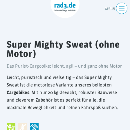
Super Mighty Sweat (ohne
Motor)
Das Purist-Cargobike: leicht, agil – und ganz ohne Motor
Leicht, puristisch und vielseitig – das
Super Mighty
Sweat
ist die motorlose Variante unseres beliebten
Cargobikes
. Mit nur 20 kg Gewicht, robuster Bauweise
und cleverem Zubehör ist es perfekt für alle, die
maximale Beweglichkeit und reinen Fahrspaß suchen.