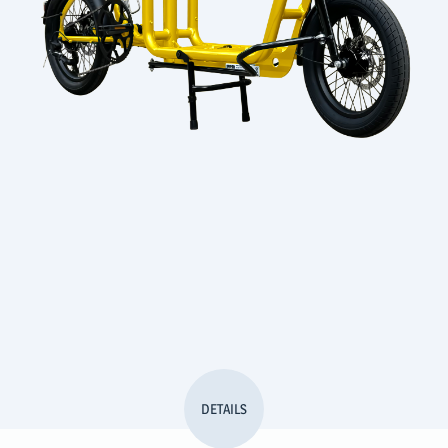
DETAILS