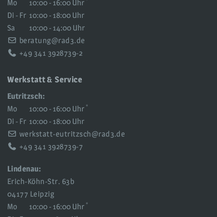
*
Mo
10:00 - 16:00 Uhr
Di - Fr
10:00 - 18:00 Uhr
Sa
10:00 - 14:00 Uhr
beratung@rad3.de
+49 341 3928739-2
Werkstatt & Service
Eutritzsch:
*
Mo
10:00 - 16:00 Uhr
Di - Fr
10:00 - 18:00 Uhr
werkstatt-eutritzsch@rad3.de
+49 341 3928739-7
Lindenau:
Erich-Köhn-Str. 63b
04177 Leipzig
*
Mo
10:00 - 16:00 Uhr