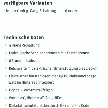
verfügbare Varianten
'Livelo #1' mit 9 -Gang-Schaltung
6.000 €
Technische Daten
9 -Gang -Schaltung
Hydraulische Scheibenbremsen mit Festellbremse
6 Stunden Ladezeit
Reichweite mit elektrischer Unterstützung bis zu 80km
Elektrischer bürstenloser Shengyi DC-Nabenmotor 250
Watt im Hinterrad integriert
Doppel -Leichtmetallfelgen
Vorne: 20", Hinten: 26" Radgröße
Diebstahlschutzfunktion durch GPS und Pin-Code