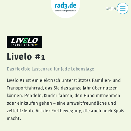
Livelo #1
Das flexible Lastenrad für jede Lebenslage
Livelo #1 ist ein elektrisch unterstütztes Familien- und
Transportfahrrad, das Sie das ganze Jahr über nutzen
können. Pendeln, Kinder fahren, den Hund mitnehmen
oder einkaufen gehen – eine umweltfreundliche und
zeiteffiziente Art der Fortbewegung, die auch noch Spaß
macht.