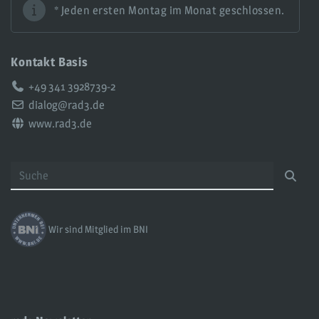
* Jeden ersten Montag im Monat geschlossen.
Kontakt Basis
Telefon:
+49 341 3928739-2
Email:
dialog@rad3.de
Web:
www.rad3.de
Wir sind Mitglied im BNI