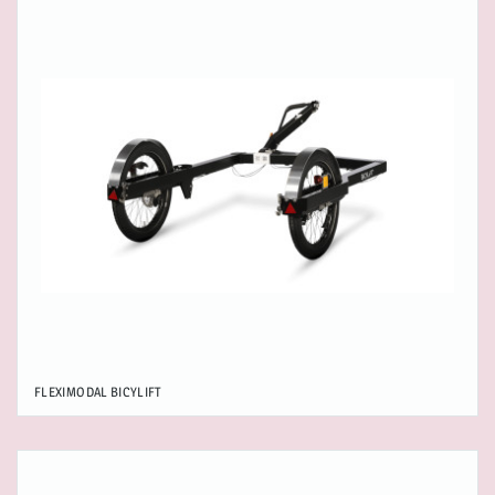
FLEXIMODAL BICYLIFT