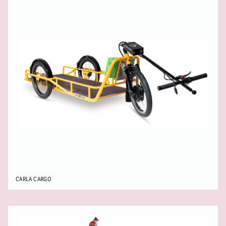
CARLA CARGO