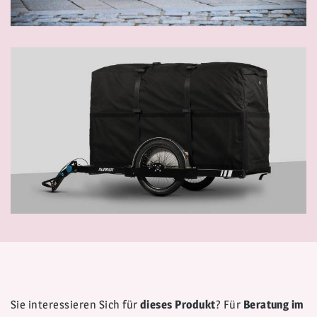
Sie interessieren Sich für
dieses Produkt
? Für
Beratung im