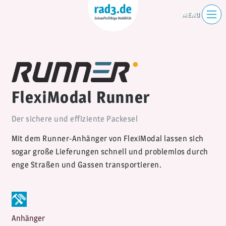
FlexiModal Runner
Der sichere und effiziente Packesel
Mit dem Runner-Anhänger von FlexiModal lassen sich
sogar große Lieferungen schnell und problemlos durch
enge Straßen und Gassen transportieren.
Anhänger