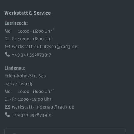
Werkstatt & Service
Eutritzsch:
*
Mo
10:00 - 16:00 Uhr
Di - Fr
10:00 - 18:00 Uhr
werkstatt-eutritzsch@rad3.de
+49 341 3928739-7
Lindenau:
Erich-Köhn-Str. 63b
04177 Leipzig
*
Mo
10:00 - 16:00 Uhr
Di - Fr
11:00 - 18:00 Uhr
werkstatt-lindenau@rad3.de
+49 341 3928739-0