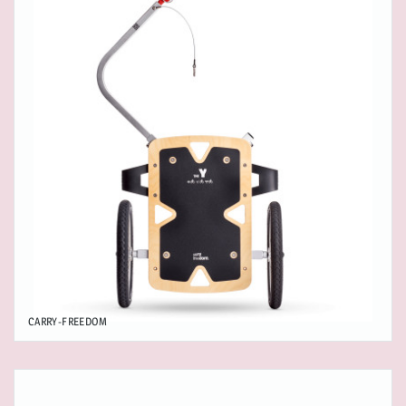
CARRY-FREEDOM