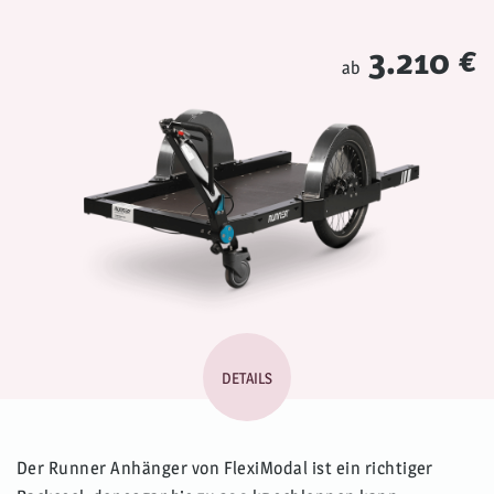
3.210 €
ab
DETAILS
Der Runner Anhänger von FlexiModal ist ein richtiger