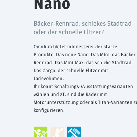
Nano
Bäcker-Rennrad, schickes Stadtrad
oder der schnelle Flitzer?
Omnium
bietet mindestens vier starke
Produkte. Das neue Nano. Das Mini: das Bäcker
Rennrad. Das Mini-Max: das schicke Stadtrad.
Das Cargo: der schnelle Flitzer mit
Ladevolumen.
Ihr könnt Schaltungs-/Ausstattungsvarianten
wählen und zT. sind die Räder mit
Motorunterstützung oder als Titan-Varianten z
konfigurieren.