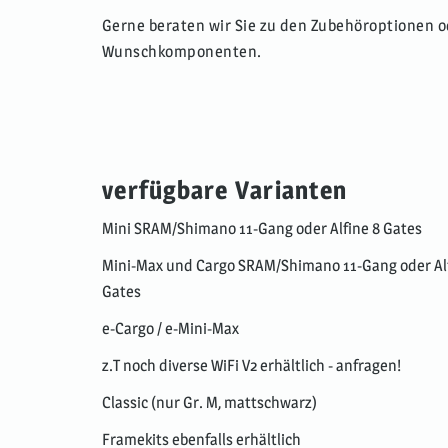
Gerne beraten wir Sie zu den Zubehöroptionen o
Wunschkomponenten.
verfügbare Varianten
Mini SRAM/Shimano 11-Gang oder Alfine 8 Gates
Mini-Max und Cargo SRAM/Shimano 11-Gang oder Alf
Gates
e-Cargo / e-Mini-Max
z.T noch diverse WiFi V2 erhältlich - anfragen!
Classic (nur Gr. M, mattschwarz)
Framekits ebenfalls erhältlich