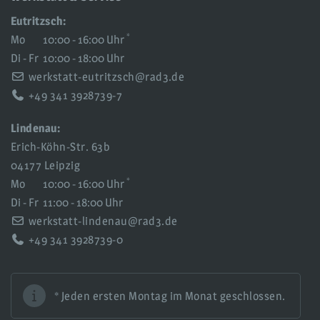
Eutritzsch:
*
Mo
10:00 - 16:00 Uhr
Di - Fr
10:00 - 18:00 Uhr
werkstatt-eutritzsch@rad3.de
+49 341 3928739-7
Lindenau:
Erich-Köhn-Str. 63b
04177 Leipzig
*
Mo
10:00 - 16:00 Uhr
Di - Fr
11:00 - 18:00 Uhr
werkstatt-lindenau@rad3.de
+49 341 3928739-0
* Jeden ersten Montag im Monat geschlossen.