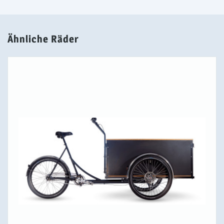
Ähnliche Räder