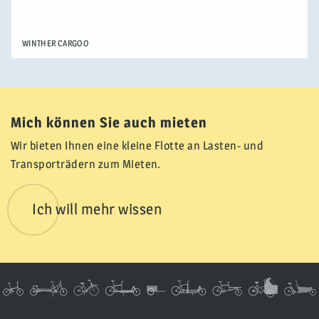
WINTHER
CARGOO
Mich können Sie auch mieten
Wir bieten Ihnen eine kleine Flotte an Lasten- und
Transporträdern zum Mieten.
Ich will mehr wissen