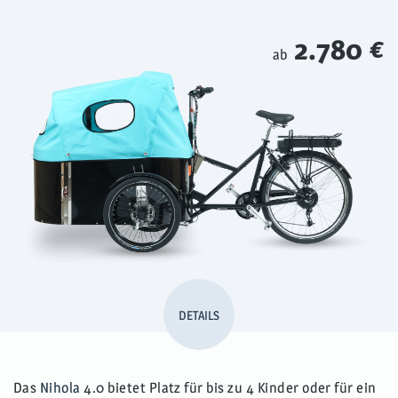
2.780 €
ab
DETAILS
Das
Nihola
4.0 bietet Platz für bis zu 4 Kinder oder für ein