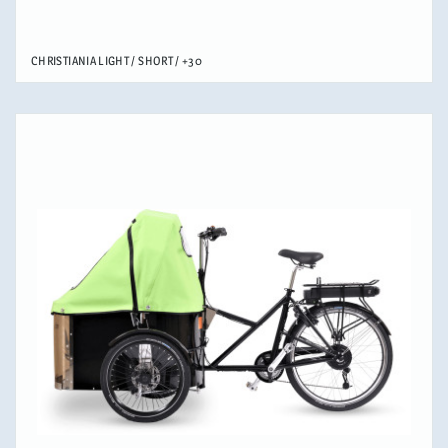
CHRISTIANIA
LIGHT / SHORT / +30