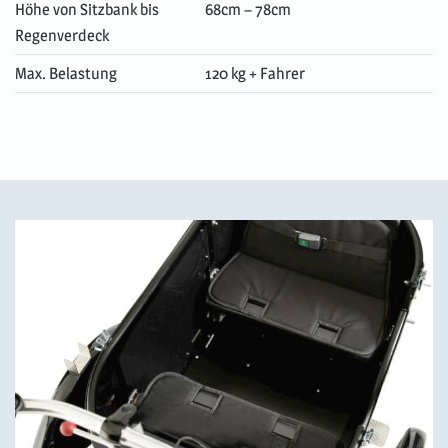
Höhe von Sitzbank bis
68cm – 78cm
Regenverdeck
Max. Belastung
120 kg + Fahrer