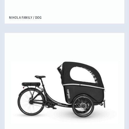
NIHOLA
FAMILY / DOG