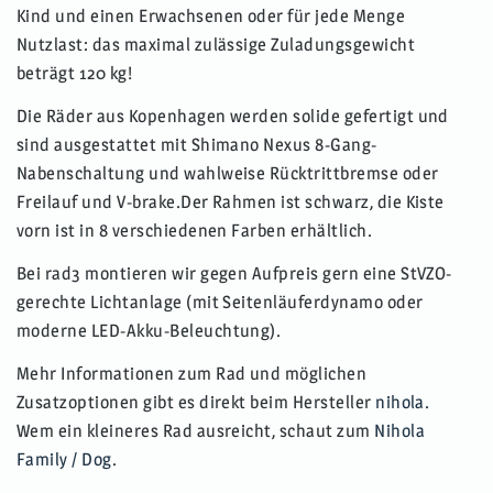
Kind und einen Erwachsenen oder für jede Menge
Nutzlast: das maximal zulässige Zuladungsgewicht
beträgt 120 kg!
Die Räder aus Kopenhagen werden solide gefertigt und
sind ausgestattet mit Shimano Nexus 8-Gang-
Nabenschaltung und wahlweise Rücktrittbremse oder
Freilauf und V-brake.Der Rahmen ist schwarz, die Kiste
vorn ist in 8 verschiedenen Farben erhältlich.
Bei rad3 montieren wir gegen Aufpreis gern eine StVZO-
gerechte Lichtanlage (mit Seitenläuferdynamo oder
moderne LED-Akku-Beleuchtung).
Mehr Informationen zum Rad und möglichen
Zusatzoptionen gibt es direkt beim Hersteller
nihola.
Wem ein kleineres Rad ausreicht, schaut zum
Nihola
Family / Dog
.