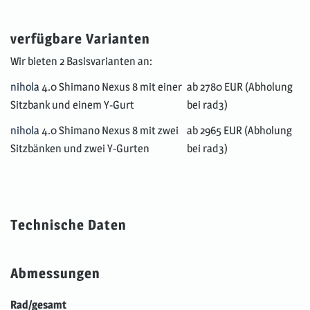
verfügbare Varianten
Wir bieten 2 Basisvarianten an:
nihola
4.0 Shimano Nexus 8 mit einer
ab 2780 EUR (Abholung
Sitzbank und einem Y-Gurt
bei rad3)
nihola
4.0 Shimano Nexus 8 mit zwei
ab 2965 EUR (Abholung
Sitzbänken und zwei Y-Gurten
bei rad3)
Technische Daten
Abmessungen
Rad/gesamt