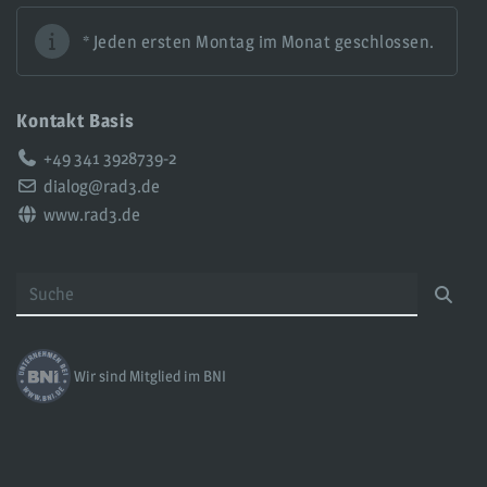
* Jeden ersten Montag im Monat geschlossen.
Kontakt Basis
Telefon:
+49 341 3928739-2
Email:
dialog@rad3.de
Web:
www.rad3.de
Wir sind Mitglied im BNI