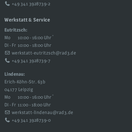
+49 341 3928739-2
Werkstatt & Service
Eutritzsch:
*
Mo
10:00 - 16:00 Uhr
Di - Fr
10:00 - 18:00 Uhr
werkstatt-eutritzsch@rad3.de
+49 341 3928739-7
Lindenau:
Erich-Köhn-Str. 63b
04177 Leipzig
*
Mo
10:00 - 16:00 Uhr
Di - Fr
11:00 - 18:00 Uhr
werkstatt-lindenau@rad3.de
+49 341 3928739-0