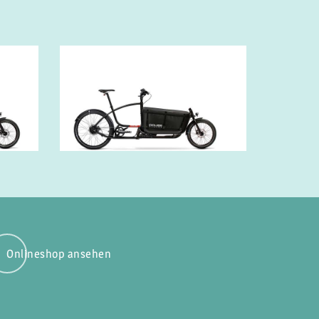
Onlineshop ansehen