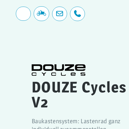
DOUZE Cycles
V2
Baukastensystem: Lastenrad ganz