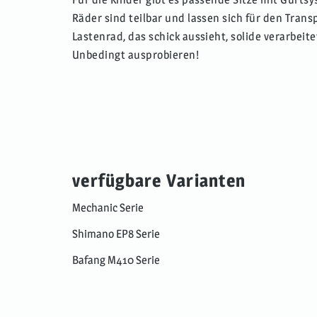
Räder sind teilbar und lassen sich für den Tran
Lastenrad, das schick aussieht, solide verarbeite
Unbedingt ausprobieren!
verfügbare Varianten
Mechanic Serie
Shimano EP8 Serie
Bafang M410 Serie