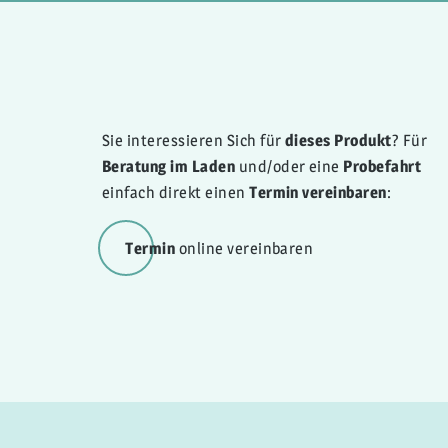
Sie interessieren Sich für
dieses Produkt
? Für
Beratung im Laden
und/oder eine
Probefahrt
einfach direkt einen
Termin vereinbaren
:
Termin
online vereinbaren