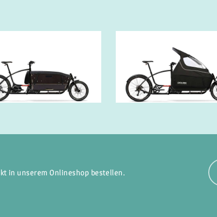
kt in unserem Onlineshop bestellen.