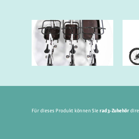
Für dieses Produkt können Sie
rad3-Zuhehör
dire