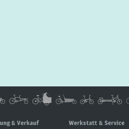
ung & Verkauf
Werkstatt & Service