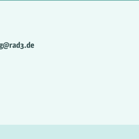
g@rad3.de