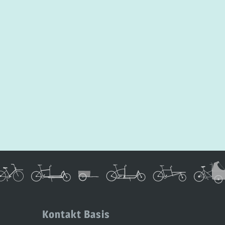
Kontakt Basis