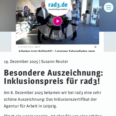
19. Dezember 2025
| Susann Reuter
Besondere Auszeichnung:
Inklusionspreis für rad3!
Am 8. Dezember 2025 bekamen wir bei rad3 eine sehr
schöne Auszeichnung: Das Inklusionszertifikat der
Agentur für Arbeit in Leipzig.