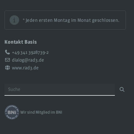
* Jeden ersten Montag im Monat geschlossen.
Kontakt Basis
Telefon:
+49 341 3928739-2
Email:
dialog@rad3.de
Web:
www.rad3.de
Wir sind Mitglied im BNI