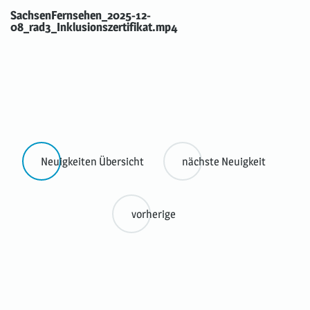
SachsenFernsehen_2025-12-
08_rad3_Inklusionszertifikat.mp4
Neuigkeiten Übersicht
nächste Neuigkeit
vorherige