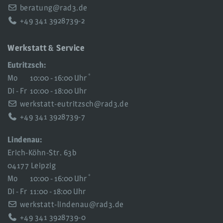
beratung@rad3.de
+49 341 3928739-2
Werkstatt & Service
Eutritzsch:
*
Mo
10:00 - 16:00 Uhr
Di - Fr
10:00 - 18:00 Uhr
werkstatt-eutritzsch@rad3.de
+49 341 3928739-7
Lindenau:
Erich-Köhn-Str. 63b
04177 Leipzig
*
Mo
10:00 - 16:00 Uhr
Di - Fr
11:00 - 18:00 Uhr
werkstatt-lindenau@rad3.de
+49 341 3928739-0