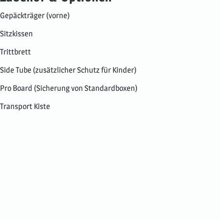
Gepäckträger (vorne)
Sitzkissen
Trittbrett
Side Tube (zusätzlicher Schutz für Kinder)
Pro Board (Sicherung von Standardboxen)
Transport Kiste