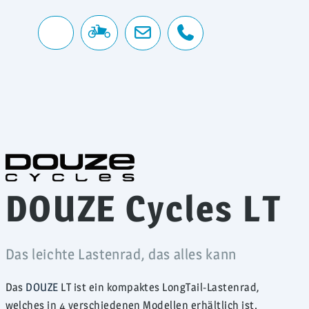
DOUZE Cycles LT
Das leichte Lastenrad, das alles kann
Das
DOUZE
LT ist ein kompaktes LongTail-Lastenrad,
welches in 4 verschiedenen Modellen erhältlich ist.