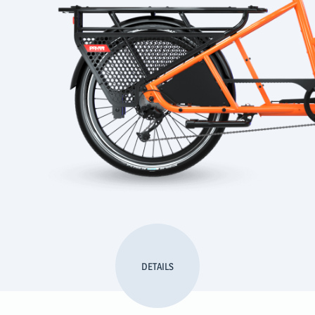
DETAILS